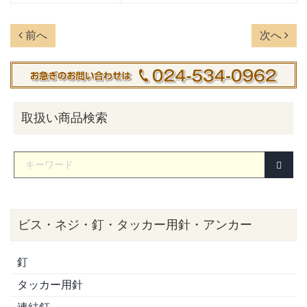
前へ
次へ
取扱い商品検索
ビス・ネジ・釘・タッカー用針・アンカー
釘
タッカー用針