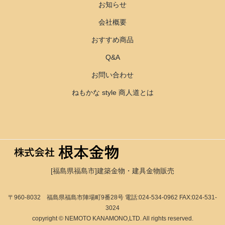
お知らせ
会社概要
おすすめ商品
Q&A
お問い合わせ
ねもかな style 商人道とは
[福島県福島市]建築金物・建具金物販売
〒960-8032 福島県福島市陣場町9番28号
電話:024-534-0962 FAX:024-531-
3024
copyright © NEMOTO KANAMONO,LTD. All rights reserved.