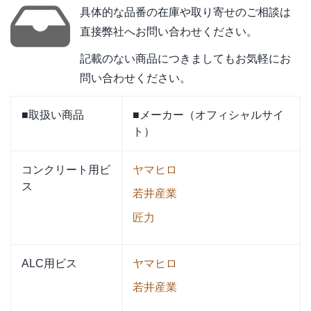
具体的な品番の在庫や取り寄せのご相談は
直接弊社へお問い合わせください。
記載のない商品につきましてもお気軽にお
問い合わせください。
■取扱い商品
■メーカー（オフィシャルサイ
ト）
コンクリート用ビ
ヤマヒロ
ス
若井産業
匠力
ALC用ビス
ヤマヒロ
若井産業