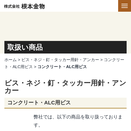
取扱い商品
ホーム
>
ビス・ネジ・釘・タッカー用針・アンカー
>
コンクリー
ト・ALC用ビス
>
コンクリート・ALC用ビス
ビス・ネジ・釘・タッカー用針・アン
カー
コンクリート・ALC用ビス
弊社では、以下の商品を取り扱っておりま
す。