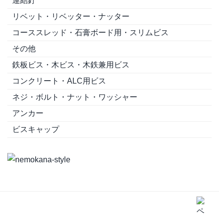
連結釘
リベット・リベッター・ナッター
コーススレッド・石膏ボード用・スリムビス
その他
鉄板ビス・木ビス・木鉄兼用ビス
コンクリート・ALC用ビス
ネジ・ボルト・ナット・ワッシャー
アンカー
ビスキャップ