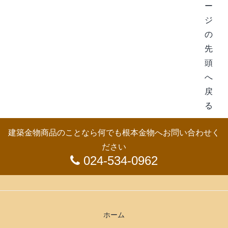
建築金物商品のことなら何でも根本金物へお問い合わせく
ださい
024-534-0962
ホーム