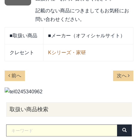
記載のない商品につきましてもお気軽にお
問い合わせください。
■取扱い商品
■メーカー（オフィシャルサイト）
クレセント
Kシリーズ・家研
前へ
次へ
取扱い商品検索