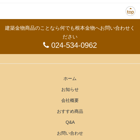
建築金物商品のことなら何でも根本金物へお問い合わせく
ださい
024-534-0962
ホーム
お知らせ
会社概要
おすすめ商品
Q&A
お問い合わせ