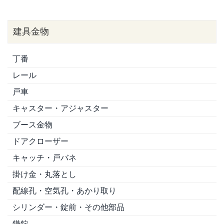
建具金物
丁番
レール
戸車
キャスター・アジャスター
ブース金物
ドアクローザー
キャッチ・戸バネ
掛け金・丸落とし
配線孔・空気孔・あかり取り
シリンダー・錠前・その他部品
鎌錠