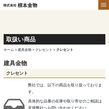
取扱い商品
ホーム
>
建具金物
>
クレセント
>
クレセント
建具金物
クレセント
弊社では、以下の商品を取り扱っておりま
す。
具体的な品番の在庫や取り寄せのご相談は
直接弊社へお問い合わせください。