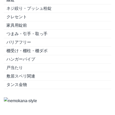
ネジ絞り・プッシュ栓錠
クレセント
家具用錠前
つまみ・引手・取っ手
バリアフリー
棚受け・棚柱・棚ダボ
ハンガーパイプ
戸当たり
敷居スベリ関連
タンス金物