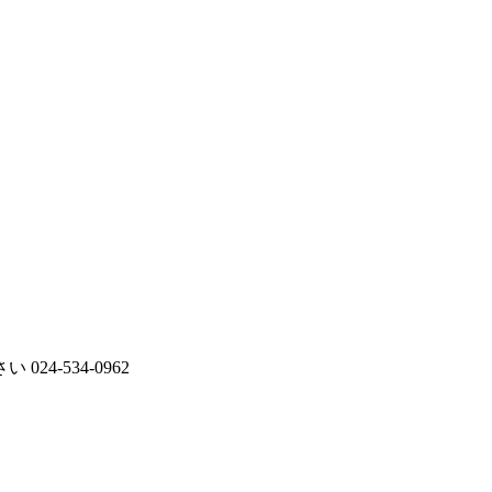
さい
024-534-0962