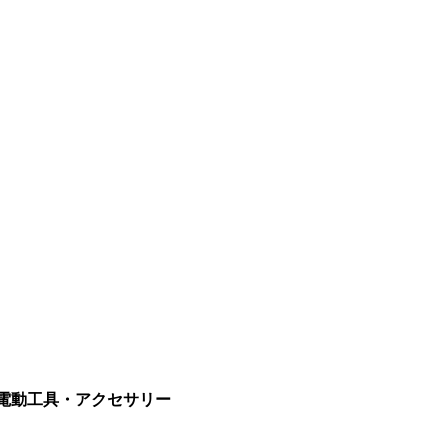
電動工具・アクセサリー