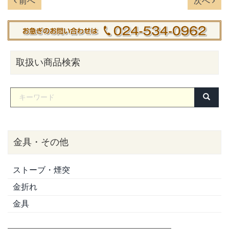
前へ
次へ
取扱い商品検索
金具・その他
ストーブ・煙突
金折れ
金具