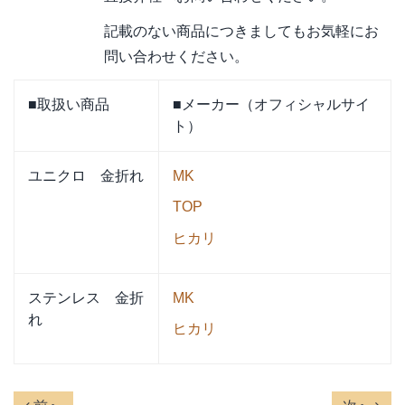
記載のない商品につきましてもお気軽にお
問い合わせください。
■取扱い商品
■メーカー（オフィシャルサイ
ト）
ユニクロ 金折れ
MK
TOP
ヒカリ
ステンレス 金折
MK
れ
ヒカリ