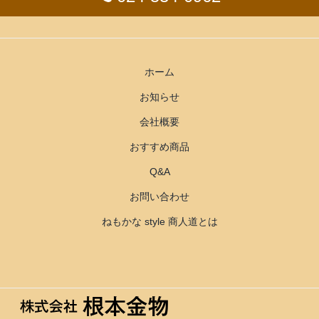
ホーム
お知らせ
会社概要
おすすめ商品
Q&A
お問い合わせ
ねもかな style 商人道とは