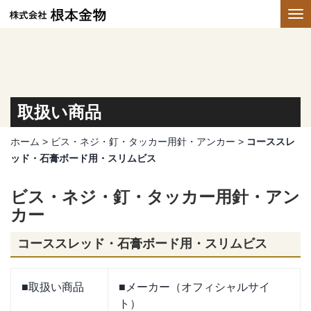
取扱い商品
ホーム
>
ビス・ネジ・釘・タッカー用針・アンカー
>
コーススレ
ッド・石膏ボード用・スリムビス
ビス・ネジ・釘・タッカー用針・アン
カー
コーススレッド・石膏ボード用・スリムビス
■取扱い商品
■メーカー（オフィシャルサイ
ト）