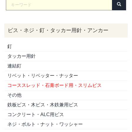
ビス・ネジ・釘・タッカー用針・アンカー
釘
タッカー用針
連結釘
リベット・リベッター・ナッター
コーススレッド・石膏ボード用・スリムビス
その他
鉄板ビス・木ビス・木鉄兼用ビス
コンクリート・ALC用ビス
ネジ・ボルト・ナット・ワッシャー