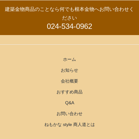
建築金物商品のことなら何でも根本金物へお問い合わせく
ださい
024-534-0962
ホーム
お知らせ
会社概要
おすすめ商品
Q&A
お問い合わせ
ねもかな style 商人道とは