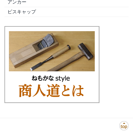
アンカー
ビスキャップ