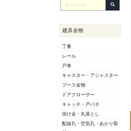
建具金物
丁番
レール
戸車
キャスター・アジャスター
ブース金物
ドアクローザー
キャッチ・戸バネ
掛け金・丸落とし
配線孔・空気孔・あかり取