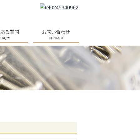
くある質問
お問い合わせ
FAQ
CONTACT