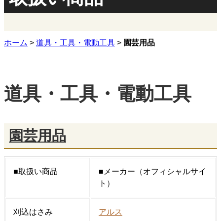
ホーム
>
道具・工具・電動工具
>
園芸用品
道具・工具・電動工具
園芸用品
■取扱い商品
■メーカー（オフィシャルサイ
ト）
刈込はさみ
アルス