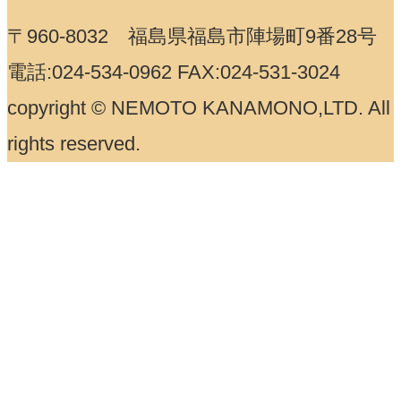
〒960-8032 福島県福島市陣場町9番28号
電話:024-534-0962 FAX:024-531-3024
copyright © NEMOTO KANAMONO,LTD. All
rights reserved.