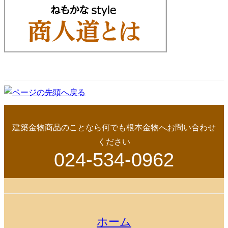
建築金物商品のことなら何でも根本金物へお問い合わせ
ください
024-534-0962
ホーム