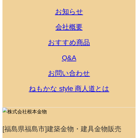
お知らせ
会社概要
おすすめ商品
Q&A
お問い合わせ
ねもかな style 商人道とは
[福島県福島市]建築金物・建具金物販売